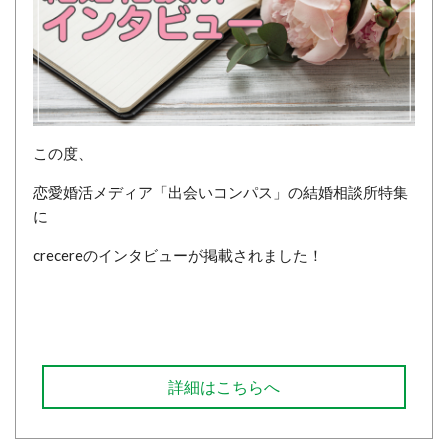
この度、
恋愛婚活メディア「出会いコンパス」の結婚相談所特集
に
crecereのインタビューが掲載されました！
詳細はこちらへ