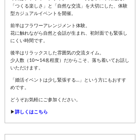
「つくる楽しさ」と「自然な交流」を大切にした、体験
型カジュアルイベントを開催。
前半はフラワーアレンジメント体験。
花に触れながら自然と会話が生まれ、初対面でも緊張し
にくい時間です。
後半はリラックスした雰囲気の交流タイム。
少人数（10〜14名程度）だからこそ、落ち着いてお話し
いただけます。
「婚活イベントは少し緊張する…」という方にもおすす
めです。
どうぞお気軽にご参加ください。
▶
詳しくはこちら