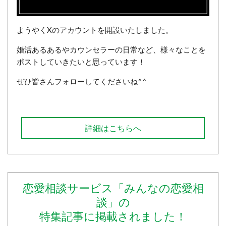
ようやくXのアカウントを開設いたしました。
婚活あるあるやカウンセラーの日常など、様々なことを
ポストしていきたいと思っています！
ぜひ皆さんフォローしてくださいね^^
詳細はこちらへ
恋愛相談サービス「みんなの恋愛相
談」の
特集記事に掲載されました！