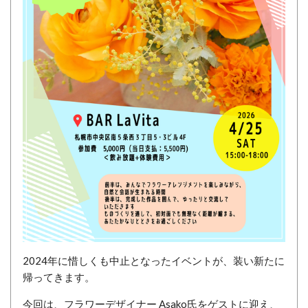
2024年に惜しくも中止となったイベントが、装い新たに
帰ってきます。
今回は、フラワーデザイナー Asako氏をゲストに迎え、