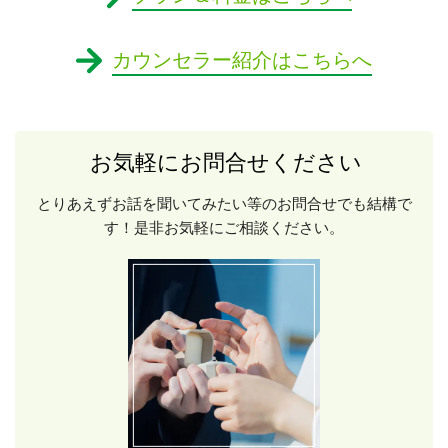
カウンセラー紹介はこちらへ
お気軽にお問合せください
とりあえずお話を聞いてみたい等のお問合せでも結構で
す！是非お気軽にご相談ください。