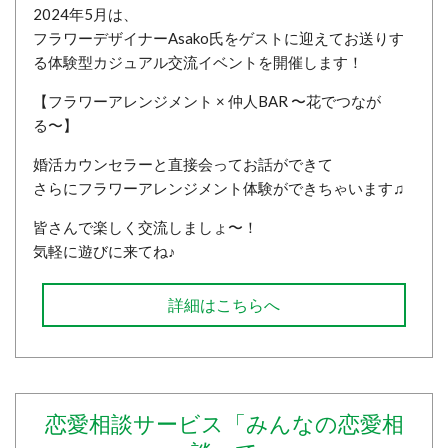
2024年5月は、
フラワーデザイナーAsako氏をゲストに迎えてお送りす
る体験型カジュアル交流イベントを開催します！
【フラワーアレンジメント × 仲人BAR 〜花でつなが
る〜】
婚活カウンセラーと直接会ってお話ができて
さらにフラワーアレンジメント体験ができちゃいます♫
皆さんで楽しく交流しましょ〜！
気軽に遊びに来てね♪
詳細はこちらへ
恋愛相談サービス「みんなの恋愛相