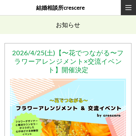
結婚相談所crescere
お知らせ
2026/4/25(土)
【〜花でつながる〜フ
ラワーアレンジメント×交流イベン
ト】開催決定