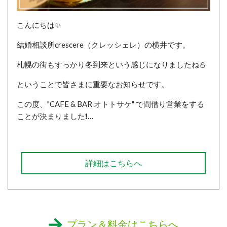
こんにちは✨
結婚相談所crescere（クレッシェレ）の横井です。
札幌の街もすっかり冬到来という感じになりましたね⛄
ということで皆さまに重要なお知らせです。
この度、"CAFE & BAR オトトサケ" で間借り営業をする
ことが決まりました❗…
詳細はこちらへ
プラン＆料金はこちらへ