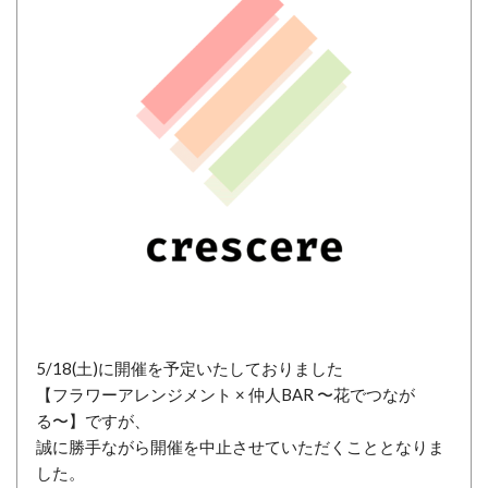
5/18(土)に開催を予定いたしておりました
【フラワーアレンジメント × 仲人BAR 〜花でつなが
る〜】ですが、
誠に勝手ながら開催を中止させていただくこととなりま
した。