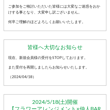
ご参加をご検討いただいた皆様には大変なご迷惑をおか
けする事となり、大変申し訳ございません。
何卒ご理解のほどよろしくお願いいたします。
皆様へ大切なお知らせ
現在、新規会員様の受付をSTOPしております。
また受付を再開しましたらお知らせいたします。
（2024/04/18）
2024/5/18(土)開催
【フラワーアレンジメント×仲人BAR