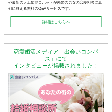
や最新の人工知能ロボットが未婚の男女の恋愛相談に真
剣に答える無料のQ&Aサービスです。
詳細はこちらへ
恋愛婚活メディア「出会いコンパ
ス」にて
インタビューが掲載されました！