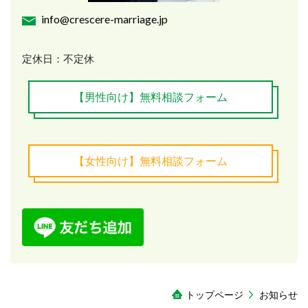
info@crescere-marriage.jp
定休日：不定休
【男性向け】無料相談フォーム
【女性向け】無料相談フォーム
トップページ
お知らせ