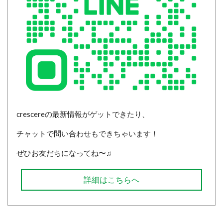
crescereの最新情報がゲットできたり、
チャットで問い合わせもできちゃいます！
ぜひお友だちになってね〜♫
詳細はこちらへ