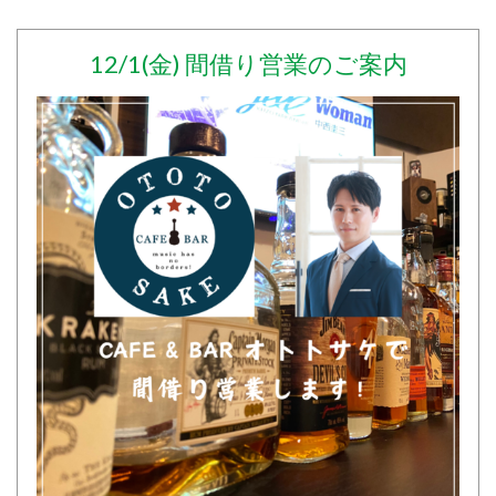
12/1(金) 間借り営業のご案内