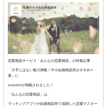
恋愛相談サービス「みんなの恋愛相談」の特集記事
「大手にはない魅力満載！中小結婚相談所おすすめ⚪︎
選」に
crescereが掲載されました！
「みんなの恋愛相談」は、
マッチングアプリや結婚相談所で成婚した恋愛マスター