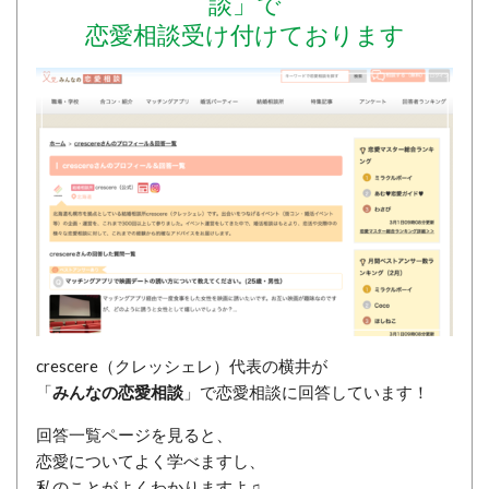
談」で
恋愛相談受け付けております
crescere（クレッシェレ）代表の横井が
「
みんなの恋愛相談
」で恋愛相談に回答しています！
回答一覧ページを見ると、
恋愛についてよく学べますし、
私のことがよくわかりますよ♫