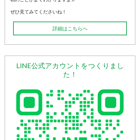
ぜひ見てみてくださいね！
詳細はこちらへ
LINE公式アカウントをつくりまし
た！