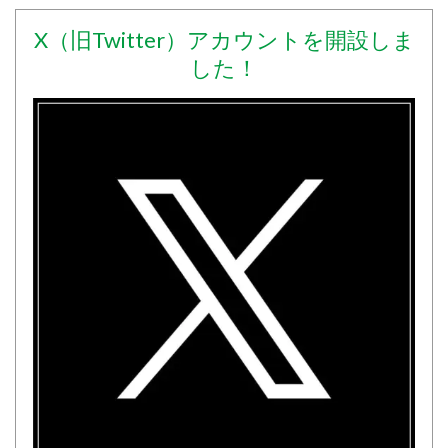
X（旧Twitter）アカウントを開設しま
した！